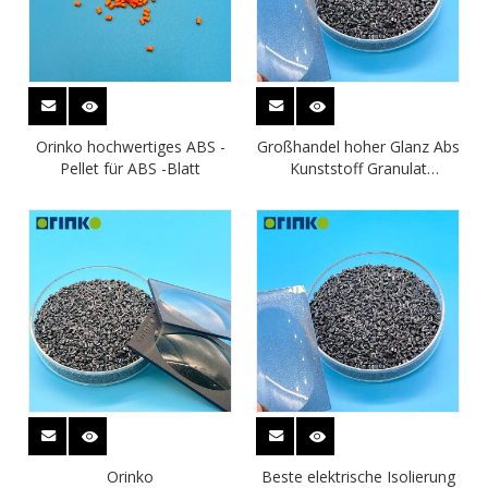
Orinko hochwertiges ABS -
Großhandel hoher Glanz Abs
Pellet für ABS -Blatt
Kunststoff Granulat
Doppelfarbe ABS -Blatt
Orinko
Beste elektrische Isolierung