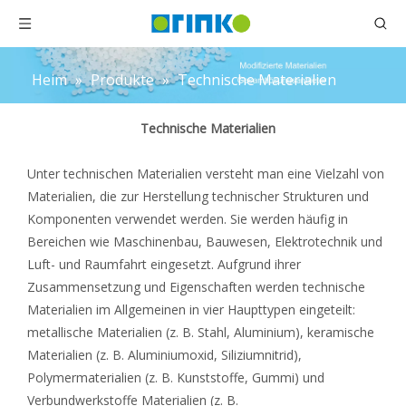
Heim
»
Produkte
»
Technische Materialien
Technische Materialien
Unter technischen Materialien versteht man eine Vielzahl von
Materialien, die zur Herstellung technischer Strukturen und
Komponenten verwendet werden. Sie werden häufig in
Bereichen wie Maschinenbau, Bauwesen, Elektrotechnik und
Luft- und Raumfahrt eingesetzt. Aufgrund ihrer
Zusammensetzung und Eigenschaften werden technische
Materialien im Allgemeinen in vier Haupttypen eingeteilt:
metallische Materialien (z. B. Stahl, Aluminium), keramische
Materialien (z. B. Aluminiumoxid, Siliziumnitrid),
Polymermaterialien (z. B. Kunststoffe, Gummi) und
Verbundwerkstoffe Materialien (z. B.