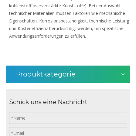
kohlenstofffaserverstärkte Kunststoffe). Bei der Auswahl
technischer Materialien müssen Faktoren wie mechanische
Eigenschaften, Korrosionsbeständigkeit, thermische Leistung
und Kosteneffizienz berücksichtigt werden, um spezifische
Anwendungsanforderungen zu erfüllen.
Produktkategorie
Schick uns eine Nachricht