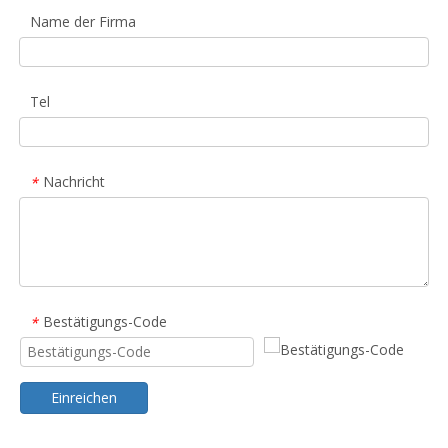
Name der Firma
Tel
Nachricht
*
Bestätigungs-Code
*
Einreichen