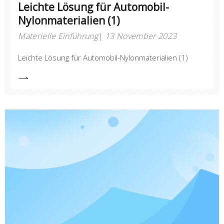
Leichte Lösung für Automobil-
Nylonmaterialien (1)
Materielle Einführung
13 November 2023
Leichte Lösung für Automobil-Nylonmaterialien (1)