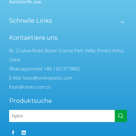
Kunststoffe usw.
Schnelle Links
Kontaktiere uns
Nr. 2 Luhua Road, Boyan Science Park, Hefei, Provinz Anhui,
China
Whatsapp/mobil: +86-13013179882
E-Mail:
futao@orinkoplastic.com
futao@orinko.com.cn
Produktsuche