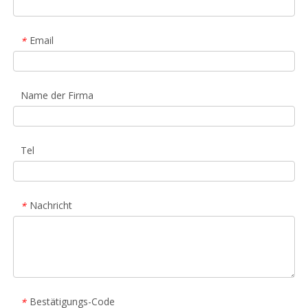
Email
*
Name der Firma
Tel
Nachricht
*
Bestätigungs-Code
*