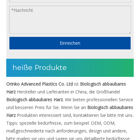
Einreichen
heiße Produkte
Orinko Advanced Plastics Co. Ltd
ist
Biologisch abbaubares
Harz
Hersteller und Lieferanten in China, die Großhandel
Biologisch abbaubares Harz
. Wir bieten professionellen Service
und besseren Preis für Sie. Wenn Sie an
Biologisch abbaubares
Harz
Produkten interessiert sind, kontaktieren Sie bitte mit uns.
Tipps: spezielle bedürfnisse, zum beispiel: OEM, ODM,
maßgeschneiderte nach anforderungen, design und andere,
bitte mailen sie uns und sagen sie uns detaillierte bedürfnisse.