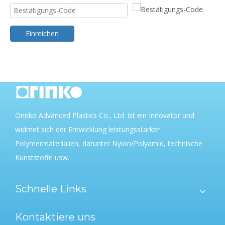
Einreichen
Orinko Advanced Plastics Co., Ltd. ist ein Innovator und
widmet sich der Entwicklung leistungsstarker
Polymermaterialien, darunter Nylon/Polyamid, technische
Kunststoffe usw.
Schnelle Links
Kontaktiere uns