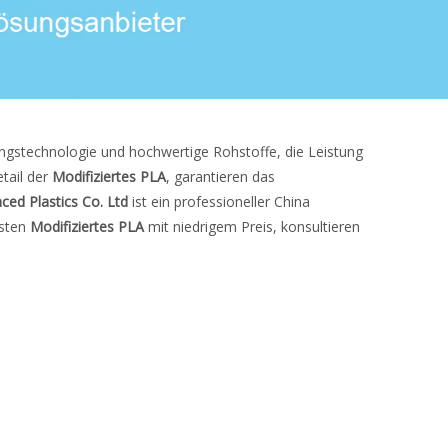
ungstechnologie und hochwertige Rohstoffe, die Leistung
tail der
Modifiziertes PLA
, garantieren das
ced Plastics Co. Ltd
ist ein professioneller China
esten
Modifiziertes PLA
mit niedrigem Preis, konsultieren