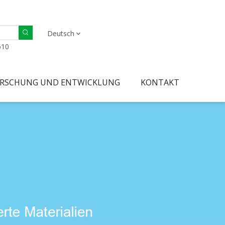
Deutsch
610
RSCHUNG UND ENTWICKLUNG
KONTAKT