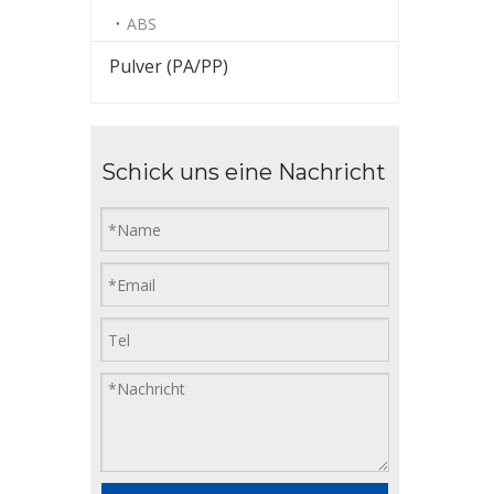
ABS
Pulver (PA/PP)
Schick uns eine Nachricht