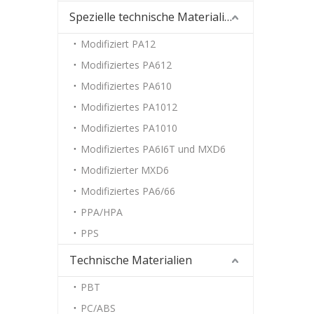
Spezielle technische Materialien
Modifiziert PA12
Modifiziertes PA612
Modifiziertes PA610
Modifiziertes PA1012
Modifiziertes PA1010
Modifiziertes PA6I6T und MXD6
Modifizierter MXD6
Modifiziertes PA6/66
PPA/HPA
PPS
Technische Materialien
PBT
PC/ABS