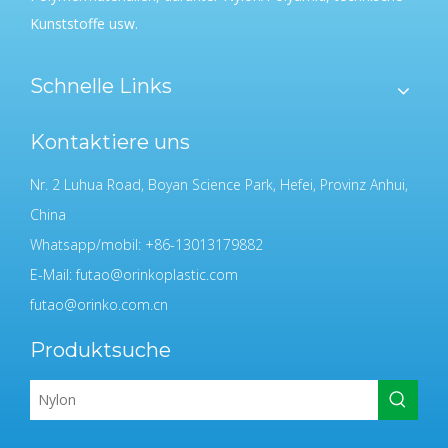
Kunststoffe usw.
Schnelle Links
Kontaktiere uns
Nr. 2 Luhua Road, Boyan Science Park, Hefei, Provinz Anhui,
China
Whatsapp/mobil: +86-13013179882
E-Mail:
futao@orinkoplastic.com
futao@orinko.com.cn
Produktsuche