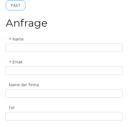
PA6T
Anfrage
Name
*
Email
*
Name der Firma
Tel