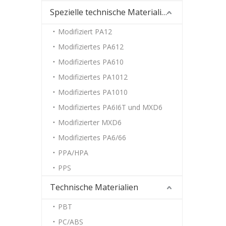
Spezielle technische Materialien
Modifiziert PA12
Modifiziertes PA612
Modifiziertes PA610
Modifiziertes PA1012
Modifiziertes PA1010
Modifiziertes PA6I6T und MXD6
Modifizierter MXD6
Modifiziertes PA6/66
PPA/HPA
PPS
Technische Materialien
PBT
PC/ABS