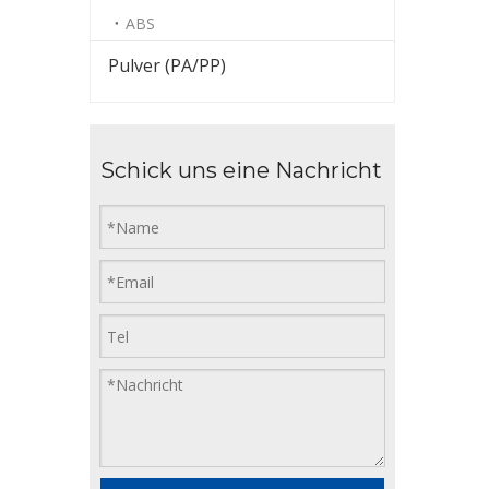
ABS
Pulver (PA/PP)
Schick uns eine Nachricht