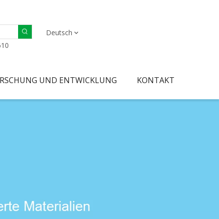
Deutsch
610
RSCHUNG UND ENTWICKLUNG
KONTAKT