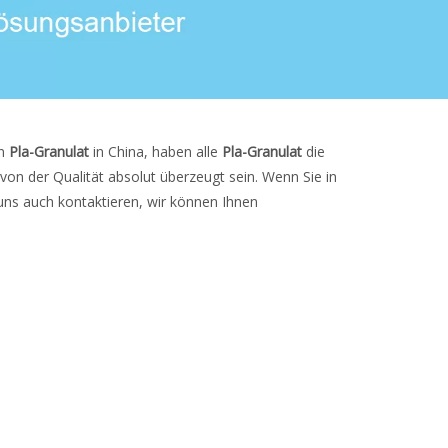
on
Pla-Granulat
in China, haben alle
Pla-Granulat
die
n von der Qualität absolut überzeugt sein. Wenn Sie in
uns auch kontaktieren, wir können Ihnen