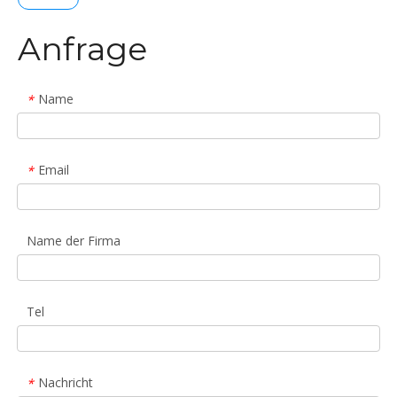
Anfrage
Name
*
Email
*
Name der Firma
Tel
Nachricht
*