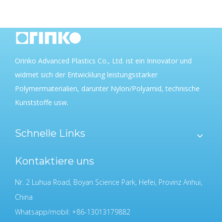
Orinko Advanced Plastics Co., Ltd. ist ein Innovator und
widmet sich der Entwicklung leistungsstarker
Polymermaterialien, darunter Nylon/Polyamid, technische
Kunststoffe usw.
Schnelle Links
Kontaktiere uns
Nr. 2 Luhua Road, Boyan Science Park, Hefei, Provinz Anhui,
China
Whatsapp/mobil: +86-13013179882