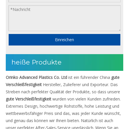
Einreichen
heiße Produkte
Orinko Advanced Plastics Co. Ltd
ist ein führender China
gute
Verschleißfestigkeit
Hersteller, Zulieferer und Exporteur. Das
Streben nach perfekter Qualität der Produkte, so dass unsere
gute Verschleißfestigkeit
wurden von vielen Kunden zufrieden.
Extremes Design, hochwertige Rohstoffe, hohe Leistung und
wettbewerbsfähiger Preis sind das, was jeder Kunde wünscht,
und genau das können wir Ihnen bieten. Natürlich ist auch
unser perfekter After-Sales-Service unerlässlich. Wenn Sie an