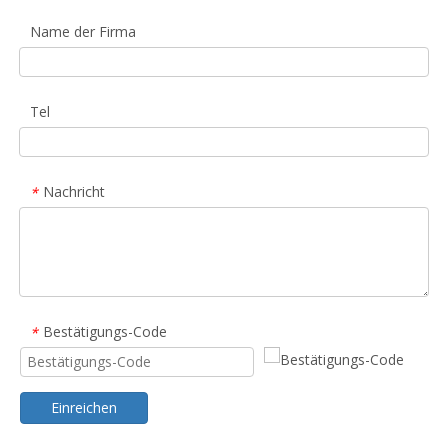
Name der Firma
Tel
Nachricht
*
Bestätigungs-Code
*
Einreichen