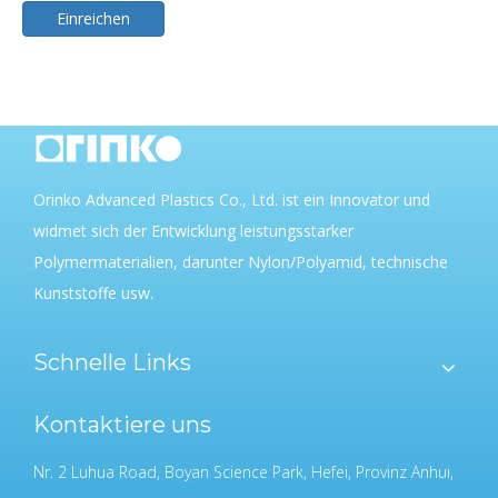
Einreichen
Orinko Advanced Plastics Co., Ltd. ist ein Innovator und
widmet sich der Entwicklung leistungsstarker
Polymermaterialien, darunter Nylon/Polyamid, technische
Kunststoffe usw.
Schnelle Links
Kontaktiere uns
Nr. 2 Luhua Road, Boyan Science Park, Hefei, Provinz Anhui,