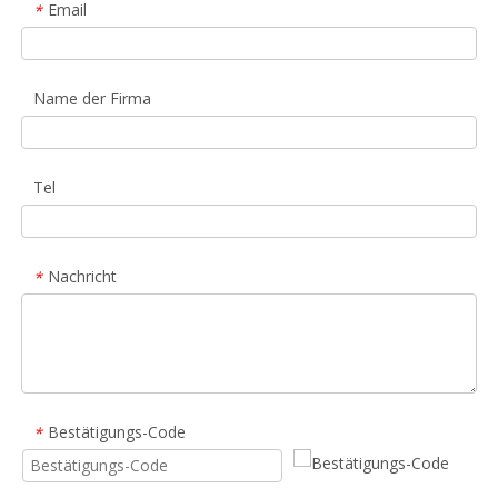
Email
*
Name der Firma
Tel
Nachricht
*
Bestätigungs-Code
*