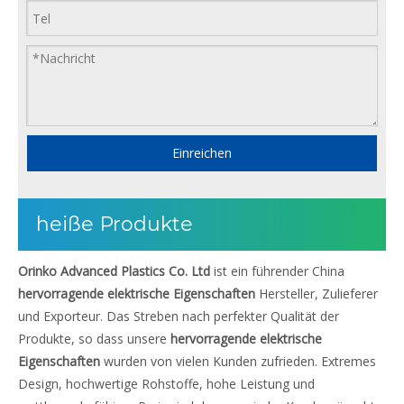
Einreichen
heiße Produkte
Orinko Advanced Plastics Co. Ltd
ist ein führender China
hervorragende elektrische Eigenschaften
Hersteller, Zulieferer
und Exporteur. Das Streben nach perfekter Qualität der
Produkte, so dass unsere
hervorragende elektrische
Eigenschaften
wurden von vielen Kunden zufrieden. Extremes
Design, hochwertige Rohstoffe, hohe Leistung und