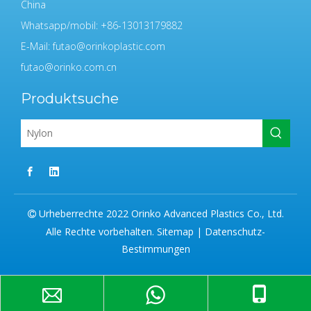
China
Whatsapp/mobil: +86-13013179882
E-Mail:
futao@orinkoplastic.com
futao@orinko.com.cn
Produktsuche
Urheberrechte 2022 Orinko Advanced Plastics Co., Ltd.

Alle Rechte vorbehalten.
Sitemap
|
Datenschutz-
Bestimmungen