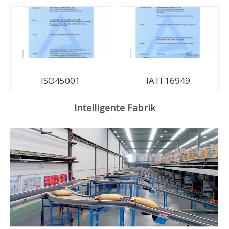
ISO45001
IATF16949
Intelligente Fabrik