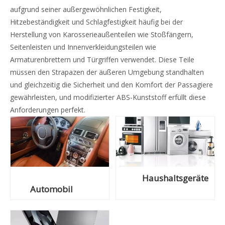
aufgrund seiner außergewöhnlichen Festigkeit,
Hitzebeständigkeit und Schlagfestigkeit häufig bei der
Herstellung von Karosserieaußenteilen wie Stoßfängern,
Seitenleisten und Innenverkleidungsteilen wie
Armaturenbrettern und Türgriffen verwendet. Diese Teile
müssen den Strapazen der äußeren Umgebung standhalten
und gleichzeitig die Sicherheit und den Komfort der Passagiere
gewährleisten, und modifizierter ABS-Kunststoff erfüllt diese
Anforderungen perfekt.
Haushaltsgeräte
Automobil