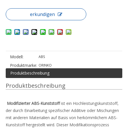
erkundigen
Modell:
ABS
Produktmarke:
ORINKO
Produktbeschreibung
Produktbeschreibung
Modifizierter ABS-Kunststoff
ist ein Hochleistungskunststoff,
der durch Einarbeitung spezifischer Additive oder Mischungen
mit anderen Materialien auf Basis von herkömmlichem ABS-
Kunststoff hergestellt wird. Dieser Modifikationsprozess