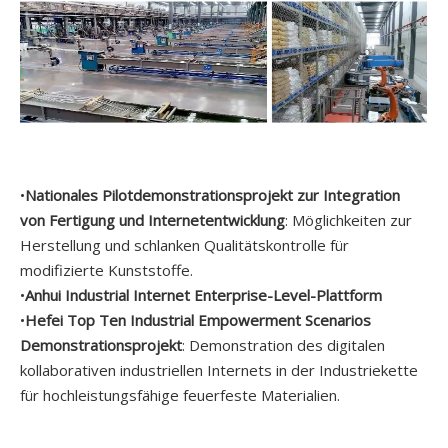
•
Nationales Pilotdemonstrationsprojekt zur Integration
von Fertigung und Internetentwicklung
: Möglichkeiten zur
Herstellung und schlanken Qualitätskontrolle für
modifizierte Kunststoffe.
•
Anhui Industrial Internet Enterprise-Level-Plattform
•
Hefei Top Ten Industrial Empowerment Scenarios
Demonstrationsprojekt
: Demonstration des digitalen
kollaborativen industriellen Internets in der Industriekette
für hochleistungsfähige feuerfeste Materialien.