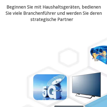
Beginnen Sie mit Haushaltsgeräten, bedienen
Sie viele Branchenführer und werden Sie deren
strategische Partner