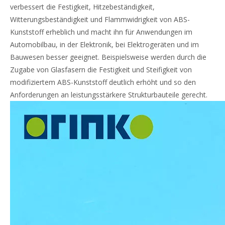
verbessert die Festigkeit, Hitzebeständigkeit,
Witterungsbeständigkeit und Flammwidrigkeit von ABS-
Kunststoff erheblich und macht ihn für Anwendungen im
Automobilbau, in der Elektronik, bei Elektrogeräten und im
Bauwesen besser geeignet. Beispielsweise werden durch die
Zugabe von Glasfasern die Festigkeit und Steifigkeit von
modifiziertem ABS-Kunststoff deutlich erhöht und so den
Anforderungen an leistungsstärkere Strukturbauteile gerecht.