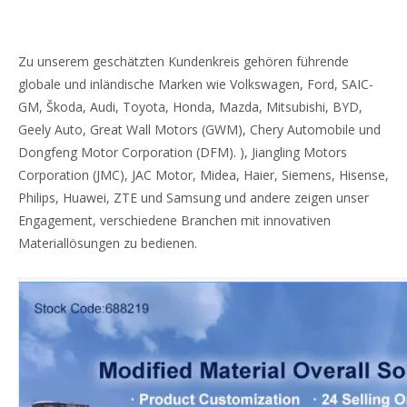
Zu unserem geschätzten Kundenkreis gehören führende
globale und inländische Marken wie Volkswagen, Ford, SAIC-
GM, Škoda, Audi, Toyota, Honda, Mazda, Mitsubishi, BYD,
Geely Auto, Great Wall Motors (GWM), Chery Automobile und
Dongfeng Motor Corporation (DFM). ), Jiangling Motors
Corporation (JMC), JAC Motor, Midea, Haier, Siemens, Hisense,
Philips, Huawei, ZTE und Samsung und andere zeigen unser
Engagement, verschiedene Branchen mit innovativen
Materiallösungen zu bedienen.