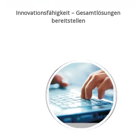
Innovationsfähigkeit – Gesamtlösungen
bereitstellen