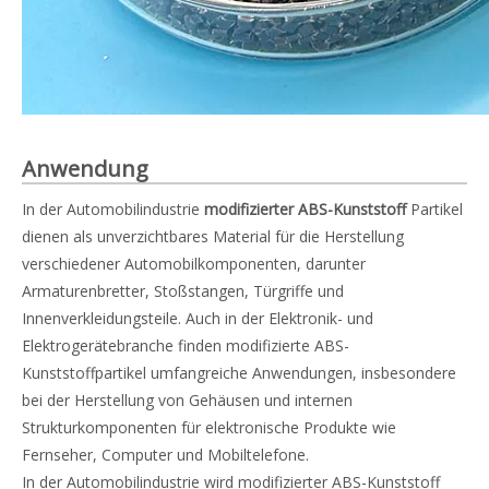
Anwendung
In der Automobilindustrie
modifizierter ABS-Kunststoff
Partikel
dienen als unverzichtbares Material für die Herstellung
verschiedener Automobilkomponenten, darunter
Armaturenbretter, Stoßstangen, Türgriffe und
Innenverkleidungsteile. Auch in der Elektronik- und
Elektrogerätebranche finden modifizierte ABS-
Kunststoffpartikel umfangreiche Anwendungen, insbesondere
bei der Herstellung von Gehäusen und internen
Strukturkomponenten für elektronische Produkte wie
Fernseher, Computer und Mobiltelefone.
In der Automobilindustrie wird modifizierter ABS-Kunststoff