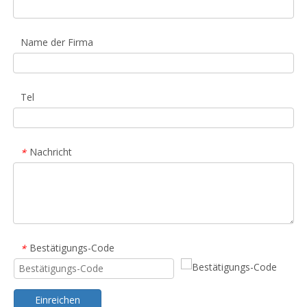
Name der Firma
Tel
Nachricht
*
Bestätigungs-Code
*
Einreichen