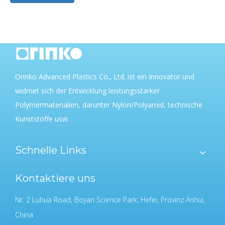
Orinko Advanced Plastics Co., Ltd. ist ein Innovator und
widmet sich der Entwicklung leistungsstarker
Polymermaterialien, darunter Nylon/Polyamid, technische
Kunststoffe usw.
Schnelle Links
Kontaktiere uns
Nr. 2 Luhua Road, Boyan Science Park, Hefei, Provinz Anhui,
China