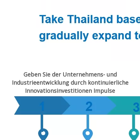
Geben Sie der Unternehmens- und
Industrieentwicklung durch kontinuierliche
Innovationsinvestitionen Impulse