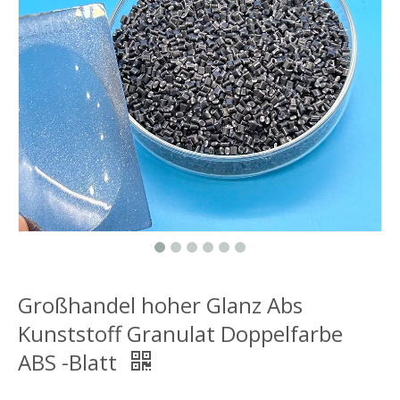
Großhandel hoher Glanz Abs
Kunststoff Granulat Doppelfarbe
ABS -Blatt