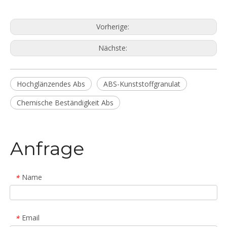
Vorherige:
Nächste:
Hochglänzendes Abs
ABS-Kunststoffgranulat
Chemische Beständigkeit Abs
Anfrage
Name
*
Email
*