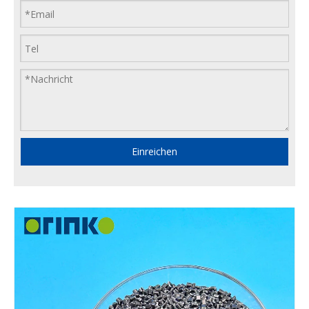
Einreichen