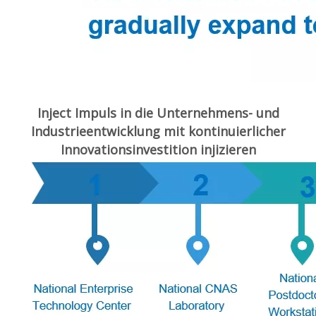
Inject Impuls in die Unternehmens- und
Industrieentwicklung mit kontinuierlicher
Innovationsinvestition injizieren