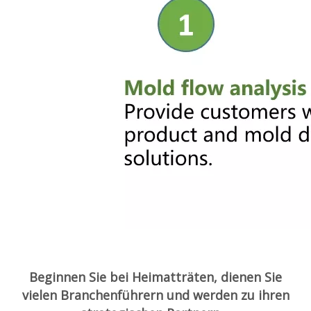
Beginnen Sie bei Heimatträten, dienen Sie
vielen Branchenführern und werden zu ihren