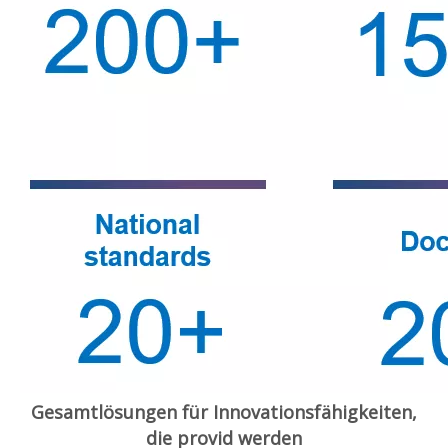
Gesamtlösungen für Innovationsfähigkeiten,
die provid werden