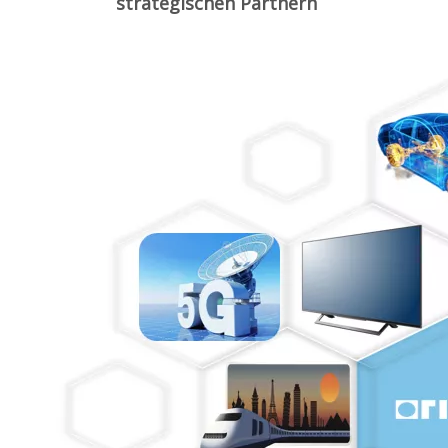
strategischen Partnern