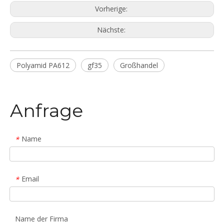
Vorherige:
Nächste:
Polyamid PA612
gf35
Großhandel
Anfrage
Name
*
Email
*
Name der Firma