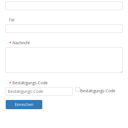
Tel
Nachricht
*
Bestätigungs-Code
*
Einreichen