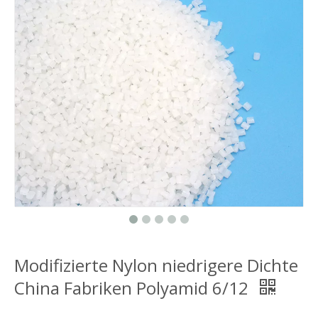
Modifizierte Nylon niedrigere Dichte
China Fabriken Polyamid 6/12