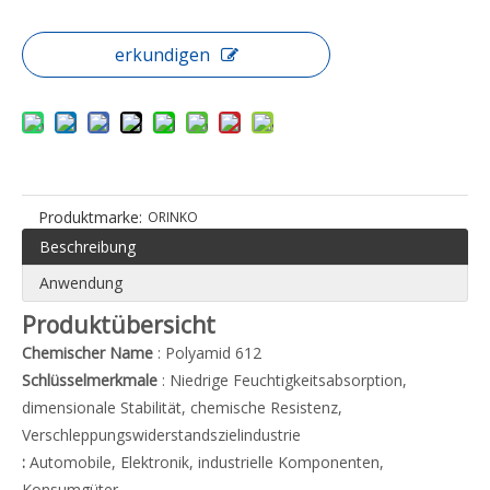
erkundigen
Produktmarke:
ORINKO
Beschreibung
Anwendung
Produktübersicht
Chemischer Name
: Polyamid 612
Schlüsselmerkmale
: Niedrige Feuchtigkeitsabsorption,
dimensionale Stabilität, chemische Resistenz,
Verschleppungswiderstandszielindustrie
:
Automobile, Elektronik, industrielle Komponenten,
Konsumgüter