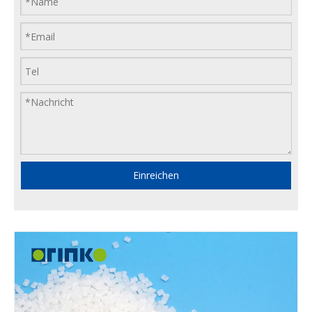
Einreichen