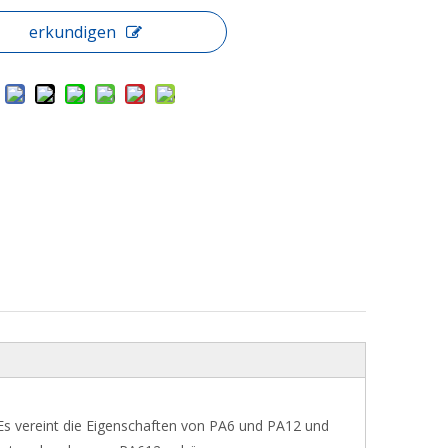
erkundigen
. Es vereint die Eigenschaften von PA6 und PA12 und