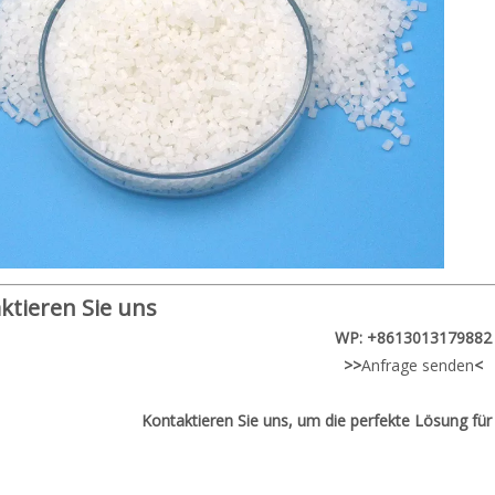
ktieren Sie uns
WP: +8613013179882
>>
Anfrage senden
<
Kontaktieren Sie uns, um die perfekte Lösung für