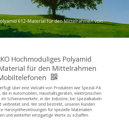
lyamid 612-Material für den Mittelrahmen von
KO Hochmoduliges Polyamid
Material für den Mittelrahmen
Mobiltelefonen
erfügt über eine Vielzahl von Produkten wie Spezial-PA
 die in Automobilen, Haushaltsgeräten, elektronischen
 im Schienenverkehr, in der Industrie, bei Spezialkabeln
t verbreitet sind. Wir sind bestrebt, unseren Kunden
rte Harzsyntheselösungen für spezielle Materialien
en und weiterhin einzigartige Werte zu schaffen.