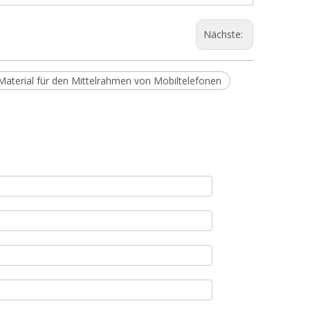
Nächste:
aterial für den Mittelrahmen von Mobiltelefonen