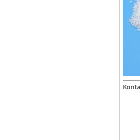
Konta