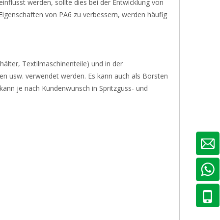
influsst werden, sollte dies bei der Entwicklung von
Eigenschaften von PA6 zu verbessern, werden häufig
lter, Textilmaschinenteile) und in der
nen usw. verwendet werden. Es kann auch als Borsten
kann je nach Kundenwunsch in Spritzguss- und