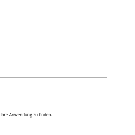
 Ihre Anwendung zu finden.