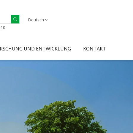
Deutsch
610
RSCHUNG UND ENTWICKLUNG
KONTAKT