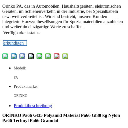
Orinko PA, das in Automobilen, Haushaltsgeräten, elektronischen
Geräten, im Schienenverkehr, in der Industrie, bei Spezialkabeln
usw. weit verbreitet ist. Wir sind bestrebt, unseren Kunden
integrierte Harzsyntheselösungen für Spezialmaterialien anzubieten
und weiterhin einzigartige Werte zu schaffen.
Verfügbarkeitsstatus:
erkundigen
Modell:
PA
Produktmarke:
ORINKO
Produktbeschreibung
ORINKO Pa66 Gf35 Polyamid Material Pa66 Gf30 kg Nylon
Pa66 Technyl Pa66 Granulat