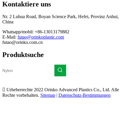
Kontaktiere uns
Nr. 2 Luhua Road, Boyan Science Park, Hefei, Provinz Anhui,
China
Whatsapp/mobil: +86-13013179882
E-Mail:
futao@orinkoplastic.com
futao@orinko.com.cn
Produktsuche

Urheberrechte 2022 Orinko Advanced Plastics Co., Ltd. Alle
Rechte vorbehalten.
Sitemap
|
Datenschutz-Bestimmungen