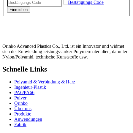
Einreichen
Orinko Advanced Plastics Co., Ltd. ist ein Innovator und widmet
sich der Entwicklung leistungsstarker Polymermaterialien, darunter
Nylon/Polyamid, technische Kunststoffe usw.
Schnelle Links
Polyamid & Verbindung & Harz
Ingenieur-Plastik
PA6/PA66
Pulver
Orinko
Über uns
Produkte
Anwendungen
Fabrik