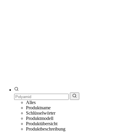
Alles
Produktname
Schlüsselwörter
Produktmodell
Produktübersicht
Produktbeschreibung