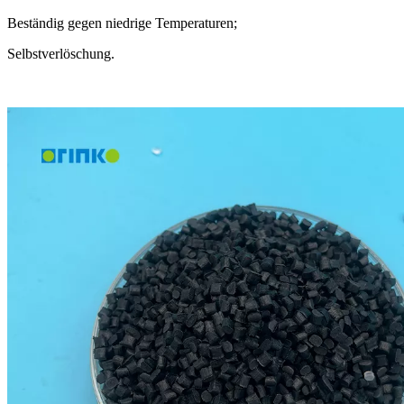
Beständig gegen niedrige Temperaturen;
Selbstverlöschung.