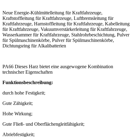
Neue Energie-Kühlmittelleitung für Kraftfahrzeuge,
Kraftstoffleitung für Kraftfahrzeuge, Luftbremsleitung für
Kraftfahrzeuge, Harnstoffleitung für Kraftfahrzeuge, Kabelleitung
für Kraftfahrzeuge, Vakuumverstärkerleitung für Kraftfahrzeuge,
Wasserkammer für Kraftfahrzeuge, Stahlrohrbeschichtung, Pulver
für Spülmaschinenkörbe, Pulver für Spülmaschinenkörbe,
Dichtungsring für Alkalibatterien
PA66 Dieses Harz bietet eine ausgewogene Kombination
technischer Eigenschaften
Funktionsbeschreibung:
durch hohe Festigkeit;
Gute Zähigkeit;
Hohe Wirkung;
Gute Fließ- und Oberflächengleitfähigkeit;
Abriebfestigkeit;