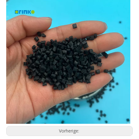
Vorherige: