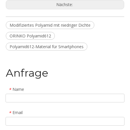
Nächste:
Modifiziertes Polyamid mit niedriger Dichte
ORINKO Polyamid612
Polyamid612-Material für Smartphones
Anfrage
Name
*
Email
*