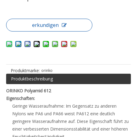
erkundigen
Produktmarke:
orinko
Produktbeschreibung
ORINKO Polyamid 612
Eigenschaften:
Geringe Wasseraufnahme: Im Gegensatz zu anderen
Nylons wie PA6 und PA66 weist PA612 eine deutlich
geringere Wasseraufnahme auf. Diese Eigenschaft führt zu
einer verbesserten Dimensionsstabilität und einer höheren
Feuchtigkeitsbeständigkeit.