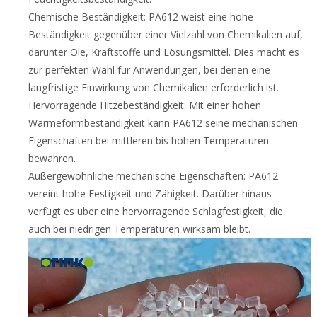
Chemische Beständigkeit: PA612 weist eine hohe
Beständigkeit gegenüber einer Vielzahl von Chemikalien auf,
darunter Öle, Kraftstoffe und Lösungsmittel. Dies macht es
zur perfekten Wahl für Anwendungen, bei denen eine
langfristige Einwirkung von Chemikalien erforderlich ist.
Hervorragende Hitzebeständigkeit: Mit einer hohen
Wärmeformbeständigkeit kann PA612 seine mechanischen
Eigenschaften bei mittleren bis hohen Temperaturen
bewahren.
Außergewöhnliche mechanische Eigenschaften: PA612
vereint hohe Festigkeit und Zähigkeit. Darüber hinaus
verfügt es über eine hervorragende Schlagfestigkeit, die
auch bei niedrigen Temperaturen wirksam bleibt.