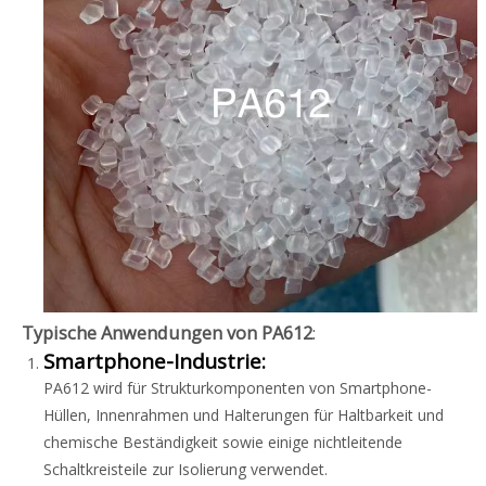
Typische Anwendungen von PA612
:
Smartphone-Industrie:
PA612 wird für Strukturkomponenten von Smartphone-
Hüllen, Innenrahmen und Halterungen für Haltbarkeit und
chemische Beständigkeit sowie einige nichtleitende
Schaltkreisteile zur Isolierung verwendet.