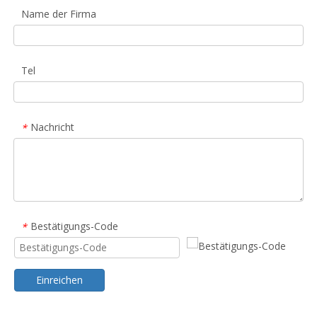
Name der Firma
Tel
Nachricht
*
Bestätigungs-Code
*
Einreichen