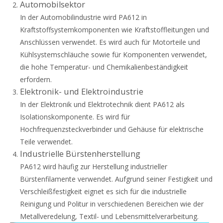
Automobilsektor
In der Automobilindustrie wird PA612 in
Kraftstoffsystemkomponenten wie Kraftstoffleitungen und
Anschlüssen verwendet. Es wird auch für Motorteile und
Kühlsystemschläuche sowie für Komponenten verwendet,
die hohe Temperatur- und Chemikalienbeständigkeit
erfordern.
Elektronik- und Elektroindustrie
In der Elektronik und Elektrotechnik dient PA612 als
Isolationskomponente. Es wird für
Hochfrequenzsteckverbinder und Gehäuse für elektrische
Teile verwendet.
Industrielle Bürstenherstellung
PA612 wird häufig zur Herstellung industrieller
Bürstenfilamente verwendet. Aufgrund seiner Festigkeit und
Verschleißfestigkeit eignet es sich für die industrielle
Reinigung und Politur in verschiedenen Bereichen wie der
Metallveredelung, Textil- und Lebensmittelverarbeitung.