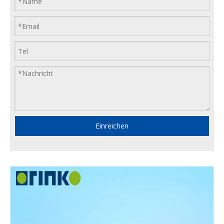
Einreichen