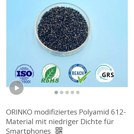
ORINKO modifiziertes Polyamid 612-
Material mit niedriger Dichte für
Smartphones