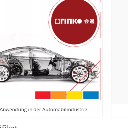
Anwendung in der Automobilindustrie
ifikat