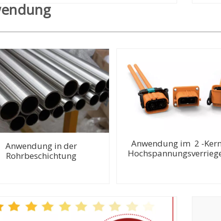
endung
Anwendung im 2 -Kern
Anwendung in der
Hochspannungsverrieg
Rohrbeschichtung