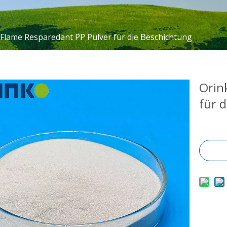
Flame Resparedant PP Pulver für die Beschichtung
Orin
für 