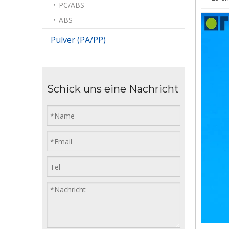
PC/ABS
ABS
Pulver (PA/PP)
Schick uns eine Nachricht