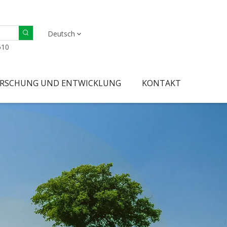
Deutsch
610
RSCHUNG UND ENTWICKLUNG
KONTAKT