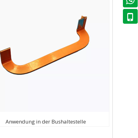
Anwendung in der Bushaltestelle