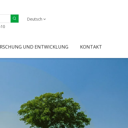
Deutsch
610
RSCHUNG UND ENTWICKLUNG
KONTAKT