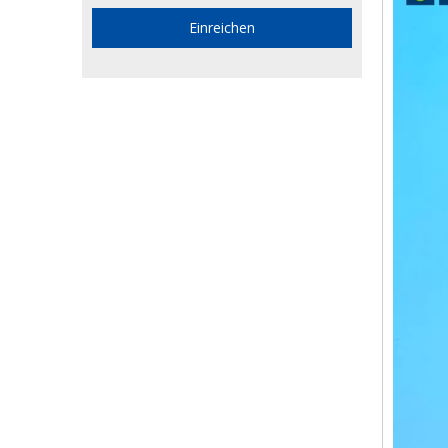
Einreichen