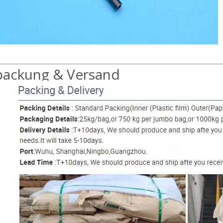
packung & Versand