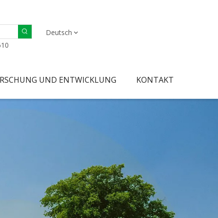
Deutsch
610
RSCHUNG UND ENTWICKLUNG
KONTAKT