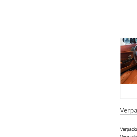
Verpa
Verpack
Verpack