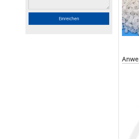
Einreichen
Anwe