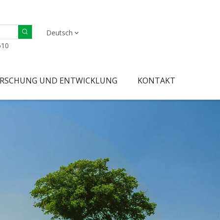
Deutsch
610
RSCHUNG UND ENTWICKLUNG
KONTAKT