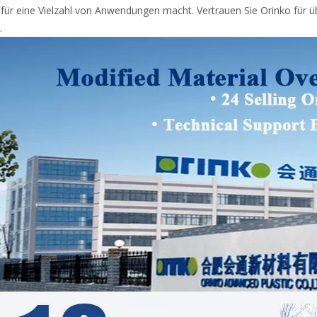
l für eine Vielzahl von Anwendungen macht. Vertrauen Sie Orinko für ü
.