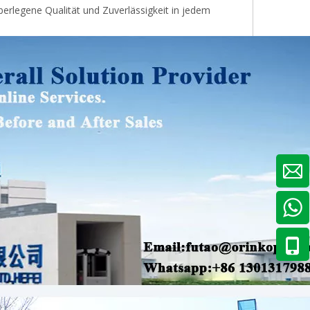
berlegene Qualität und Zuverlässigkeit in jedem