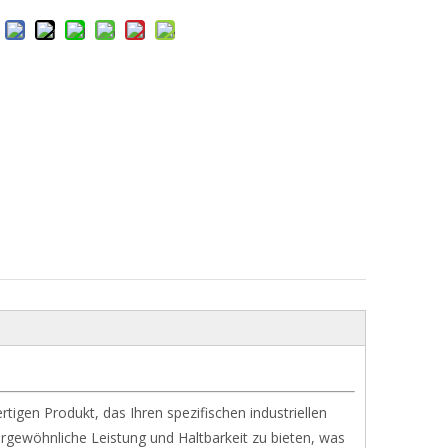
igen Produkt, das Ihren spezifischen industriellen
ergewöhnliche Leistung und Haltbarkeit zu bieten, was