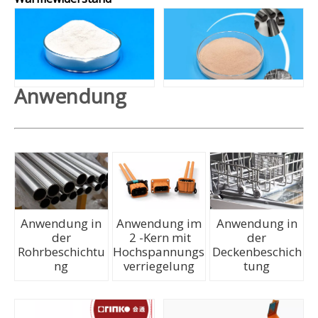
Anwendung
Anwendung in
Anwendung im
Anwendung in
der
2 -Kern mit
der
Rohrbeschichtu
Hochspannungs
Deckenbeschich
ng
verriegelung
tung