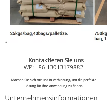
Kontaktieren Sie uns
WP: +86 13013179882
Machen Sie sich mit uns in Verbindung, um die perfekte
Lösung für Ihre Anwendung zu finden.
Unternehmensinformationen