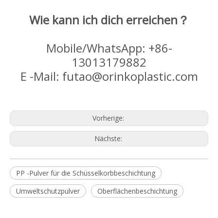
Wie kann ich dich erreichen？
Mobile/WhatsApp: +86-
13013179882
E -Mail: futao@orinkoplastic.com
Vorherige:
Nächste:
PP -Pulver für die Schüsselkorbbeschichtung
Umweltschutzpulver
Oberflächenbeschichtung