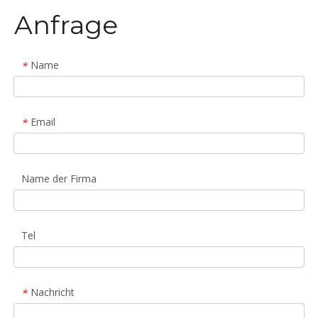
Anfrage
Name
*
Email
*
Name der Firma
Tel
Nachricht
*