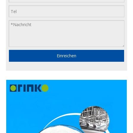
Einreichen