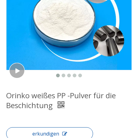
Orinko weißes PP -Pulver für die
Beschichtung
erkundigen