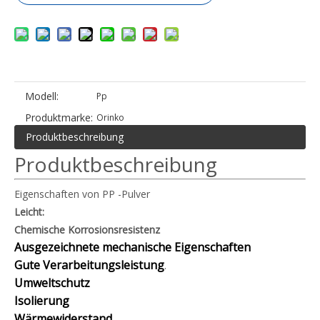
Modell:
Pp
Produktmarke:
Orinko
Produktbeschreibung
Produktbeschreibung
Eigenschaften von PP -Pulver
Leicht:
Chemische Korrosionsresistenz
Ausgezeichnete mechanische Eigenschaften
Gute Verarbeitungsleistung
.
Umweltschutz
Isolierung
Wärmewiderstand