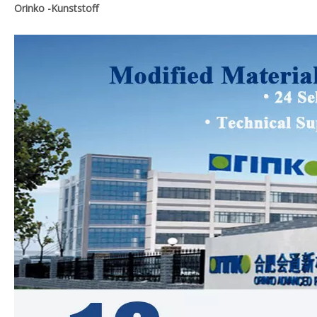
Orinko -Kunststoff