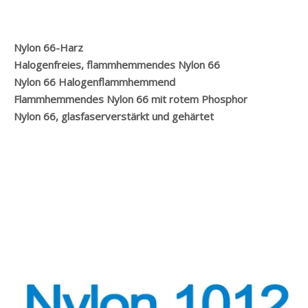
Nylon 66-Harz
Halogenfreies, flammhemmendes Nylon 66
Nylon 66 Halogenflammhemmend
Flammhemmendes Nylon 66 mit rotem Phosphor
Nylon 66, glasfaserverstärkt und gehärtet