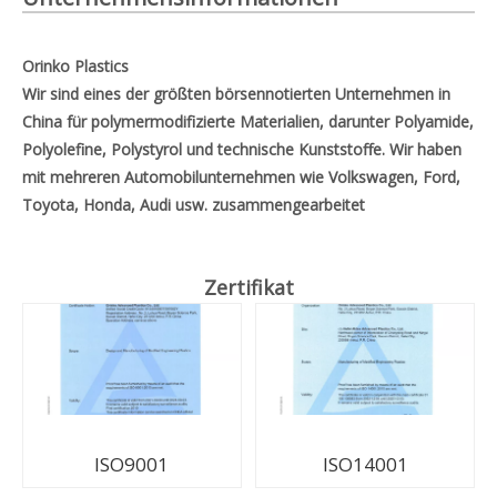
Orinko Plastics
Wir sind eines der größten börsennotierten Unternehmen in
China für polymermodifizierte Materialien, darunter Polyamide,
Polyolefine, Polystyrol und technische Kunststoffe. Wir haben
mit mehreren Automobilunternehmen wie Volkswagen, Ford,
Toyota, Honda, Audi usw. zusammengearbeitet
Zertifikat
ISO9001
ISO14001