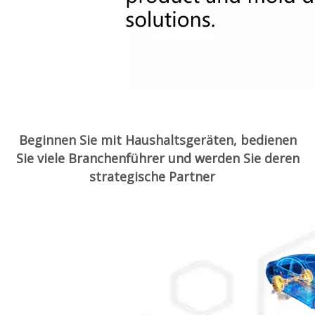
Beginnen Sie mit Haushaltsgeräten, bedienen
Sie viele Branchenführer und werden Sie deren
strategische Partner