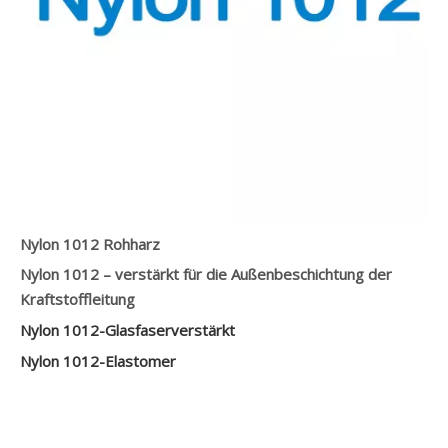
Nylon 1012 Rohharz
Nylon 1012 – verstärkt für die Außenbeschichtung der
Kraftstoffleitung
Nylon 1012-Glasfaserverstärkt
Nylon 1012-Elastomer