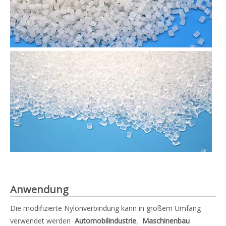
Anwendung
Die modifizierte Nylonverbindung kann in großem Umfang
verwendet werden
Automobilindustrie
,
Maschinenbau