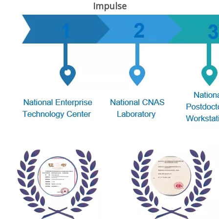
Impulse