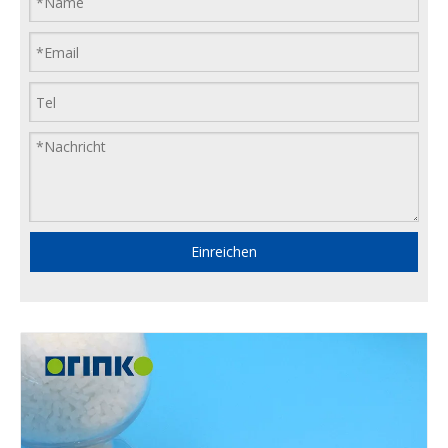
Einreichen