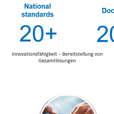
Innovationsfähigkeit – Bereitstellung von
Gesamtlösungen