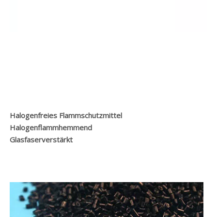
Halogenfreies Flammschutzmittel
Halogenflammhemmend
Glasfaserverstärkt