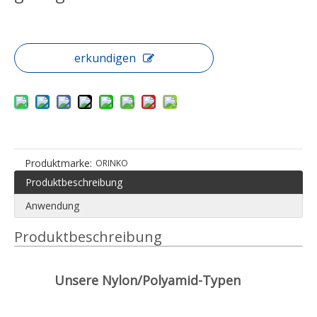
erkundigen
Produktmarke:
ORINKO
Produktbeschreibung
Anwendung
Produktbeschreibung
Unsere Nylon/Polyamid-Typen