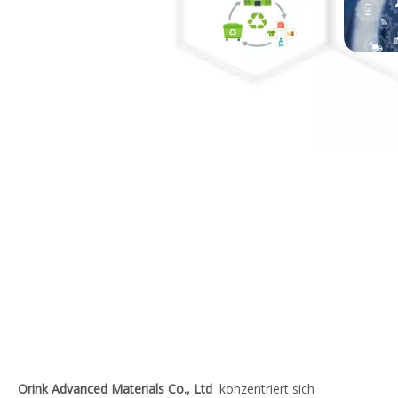
Orink Advanced Materials Co., Ltd
konzentriert sich