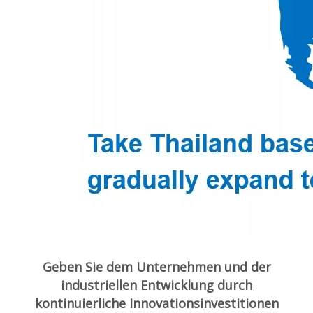
Geben Sie dem Unternehmen und der
industriellen Entwicklung durch
kontinuierliche Innovationsinvestitionen