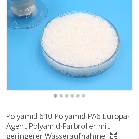
Polyamid 610 Polyamid PA6 Europa-
Agent Polyamid-Farbroller mit
geringerer Wasseraufnahme