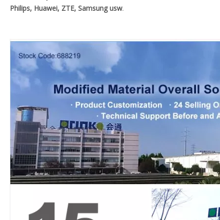
Philips, Huawei, ZTE, Samsung usw
.