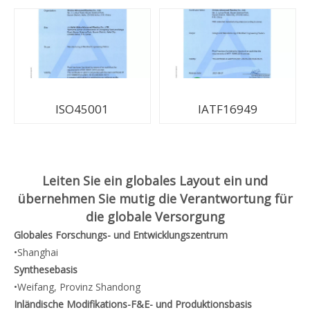
ISO45001
IATF16949
Leiten Sie ein globales Layout ein und
übernehmen Sie mutig die Verantwortung für
die globale Versorgung
Globales Forschungs- und Entwicklungszentrum
•Shanghai
Synthesebasis
•Weifang, Provinz Shandong
Inländische Modifikations-F&E- und Produktionsbasis