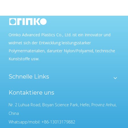
Orinko Advanced Plastics Co., Ltd. ist ein Innovator und
widmet sich der Entwicklung leistungsstarker
Polymermaterialien, darunter Nylon/Polyamid, technische
Kunststoffe usw.
Schnelle Links
Kontaktiere uns
Nr. 2 Luhua Road, Boyan Science Park, Hefei, Provinz Anhui,
China
Whatsapp/mobil: +86-13013179882