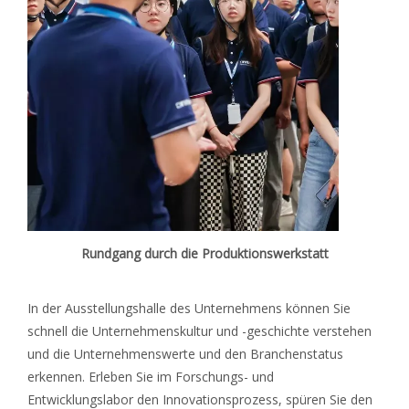
Rundgang durch die Produktionswerkstatt
In der Ausstellungshalle des Unternehmens können Sie
schnell die Unternehmenskultur und -geschichte verstehen
und die Unternehmenswerte und den Branchenstatus
erkennen. Erleben Sie im Forschungs- und
Entwicklungslabor den Innovationsprozess, spüren Sie den