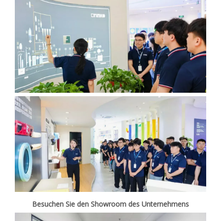
Besuchen Sie den Showroom des Unternehmens