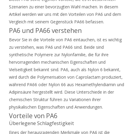
Szenarien zu einer bevorzugten Wahl machen. In diesem
Artikel werden wir uns mit den Vorteilen von PA6 und dem
Vergleich mit seinem Gegenstück PA66 befassen.
PA6 und PA66 verstehen
Bevor Sie in die Vorteile von PA6 eintauchen, ist es wichtig
zu verstehen, was PA6 und PA66 sind. Beide sind
synthetische Polymere zur Nylonfamilie, die für ihre
hervorragenden mechanischen Eigenschaften und
Vielseitigkeit bekannt sind. PA6, auch als Nylon 6 bekannt,
wird durch die Polymerisation von Caprolactam produziert,
während PA66 oder Nylon 66 aus Hexamethylendiamin und
Adipinsäure hergestellt wird. Diese Unterschiede in der
chemischen Struktur führen zu Variationen ihrer
physikalischen Eigenschaften und Anwendungen.
Vorteile von PA6
Überlegene Schlagfestigkeit
Eines der herausragenden Merkmale von PA6 ist die