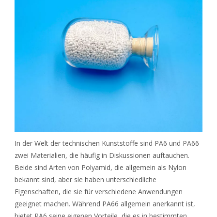
In der Welt der technischen Kunststoffe sind PA6 und PA66
zwei Materialien, die häufig in Diskussionen auftauchen.
Beide sind Arten von Polyamid, die allgemein als Nylon
bekannt sind, aber sie haben unterschiedliche
Eigenschaften, die sie für verschiedene Anwendungen
geeignet machen. Während PA66 allgemein anerkannt ist,
bietet PA6 seine eigenen Vorteile, die es in bestimmten