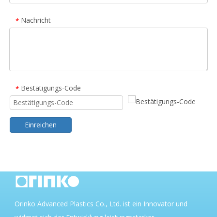
Nachricht
*
Bestätigungs-Code
*
Einreichen
Orinko Advanced Plastics Co., Ltd. ist ein Innovator und