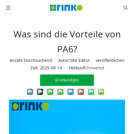
Was sind die Vorteile von
PA6?
Anzahl Durchsuchen:
0
Autor:Site Editor veröffentlichen
Zeit: 2025-08-14 Herkunft:
Powered
erkundigen