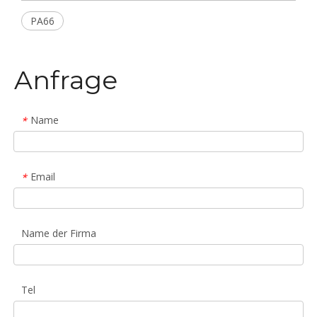
PA66
Anfrage
Name
*
Email
*
Name der Firma
Tel