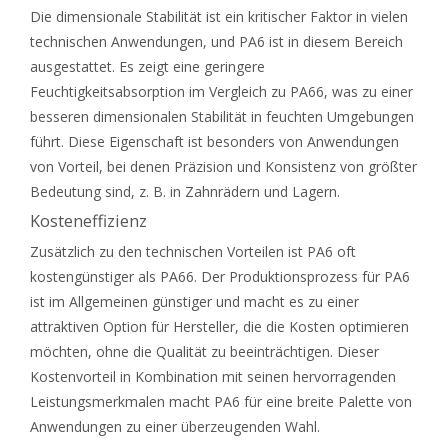
Die dimensionale Stabilität ist ein kritischer Faktor in vielen
technischen Anwendungen, und PA6 ist in diesem Bereich
ausgestattet. Es zeigt eine geringere
Feuchtigkeitsabsorption im Vergleich zu PA66, was zu einer
besseren dimensionalen Stabilität in feuchten Umgebungen
führt. Diese Eigenschaft ist besonders von Anwendungen
von Vorteil, bei denen Präzision und Konsistenz von größter
Bedeutung sind, z. B. in Zahnrädern und Lagern.
Kosteneffizienz
Zusätzlich zu den technischen Vorteilen ist PA6 oft
kostengünstiger als PA66. Der Produktionsprozess für PA6
ist im Allgemeinen günstiger und macht es zu einer
attraktiven Option für Hersteller, die die Kosten optimieren
möchten, ohne die Qualität zu beeinträchtigen. Dieser
Kostenvorteil in Kombination mit seinen hervorragenden
Leistungsmerkmalen macht PA6 für eine breite Palette von
Anwendungen zu einer überzeugenden Wahl.