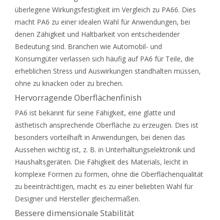
überlegene Wirkungsfestigkeit im Vergleich zu PA66. Dies
macht PA6 zu einer idealen Wahl für Anwendungen, bei
denen Zähigkeit und Haltbarkeit von entscheidender
Bedeutung sind. Branchen wie Automobil- und
Konsumgüter verlassen sich häufig auf PA6 für Teile, die
erheblichen Stress und Auswirkungen standhalten müssen,
ohne zu knacken oder zu brechen.
Hervorragende Oberflächenfinish
PA6 ist bekannt für seine Fähigkeit, eine glatte und
ästhetisch ansprechende Oberfläche zu erzeugen. Dies ist
besonders vorteilhaft in Anwendungen, bei denen das
Aussehen wichtig ist, z. B. in Unterhaltungselektronik und
Haushaltsgeräten. Die Fähigkeit des Materials, leicht in
komplexe Formen zu formen, ohne die Oberflächenqualität
zu beeinträchtigen, macht es zu einer beliebten Wahl für
Designer und Hersteller gleichermaßen.
Bessere dimensionale Stabilität