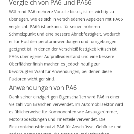
Vergleich von PA6 und PA66
Während PA6 mehrere Vorteile bietet, ist es wichtig zu
überlegen, wie es sich in verschiedenen Aspekten mit PA66
vergleicht. PA66 ist bekannt für seinen höheren
Schmelzpunkt und eine bessere Abriebfestigkeit, wodurch
er für Hochtemperaturanwendungen und -umgebungen
geeignet ist, in denen der Verschleißfestigkeit kritisch ist.
PA6s überlegener Aufprallwiderstand und eine bessere
Oberflächenfinish machen es jedoch häufig zur
bevorzugten Wahl für Anwendungen, bei denen diese
Faktoren wichtiger sind.
Anwendungen von PA6
Dank seiner einzigartigen Eigenschaften wird PA6 in einer
Vielzahl von Branchen verwendet. Im Automobilsektor wird
es üblicherweise für Komponenten wie Ansaugkrümmer,
Motorabdeckungen und Innenteile verwendet. Die
Elektronikindustrie nutzt PA6 für Anschlüsse, Gehäuse und