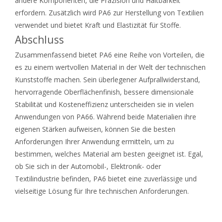
andere Komponenten, die Präzision und Haltbarkeit
erfordern. Zusätzlich wird PA6 zur Herstellung von Textilien
verwendet und bietet Kraft und Elastizität für Stoffe.
Abschluss
Zusammenfassend bietet PA6 eine Reihe von Vorteilen, die
es zu einem wertvollen Material in der Welt der technischen
Kunststoffe machen. Sein überlegener Aufprallwiderstand,
hervorragende Oberflächenfinish, bessere dimensionale
Stabilität und Kosteneffizienz unterscheiden sie in vielen
Anwendungen von PA66. Während beide Materialien ihre
eigenen Stärken aufweisen, können Sie die besten
Anforderungen Ihrer Anwendung ermitteln, um zu
bestimmen, welches Material am besten geeignet ist. Egal,
ob Sie sich in der Automobil-, Elektronik- oder
Textilindustrie befinden, PA6 bietet eine zuverlässige und
vielseitige Lösung für Ihre technischen Anforderungen.