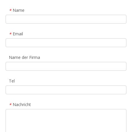
Name
*
Email
*
Name der Firma
Tel
Nachricht
*