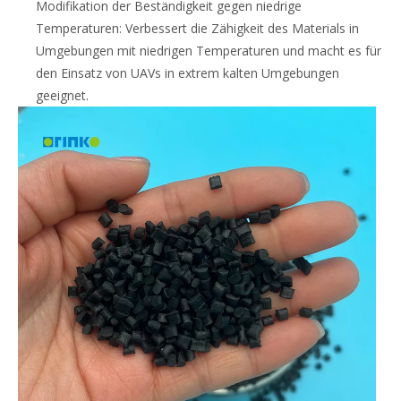
Modifikation der Beständigkeit gegen niedrige
Temperaturen: Verbessert die Zähigkeit des Materials in
Umgebungen mit niedrigen Temperaturen und macht es für
den Einsatz von UAVs in extrem kalten Umgebungen
geeignet.