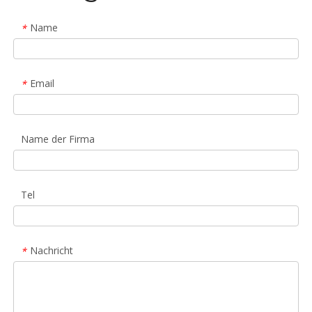
Name
*
Email
*
Name der Firma
Tel
Nachricht
*