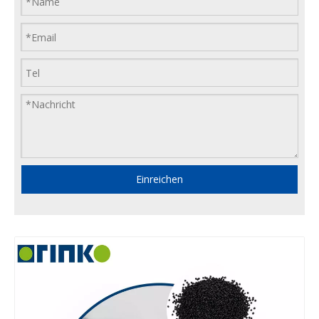
Einreichen