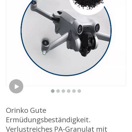
Orinko Gute
Ermüdungsbeständigkeit.
Verlustreiches PA-Granulat mit