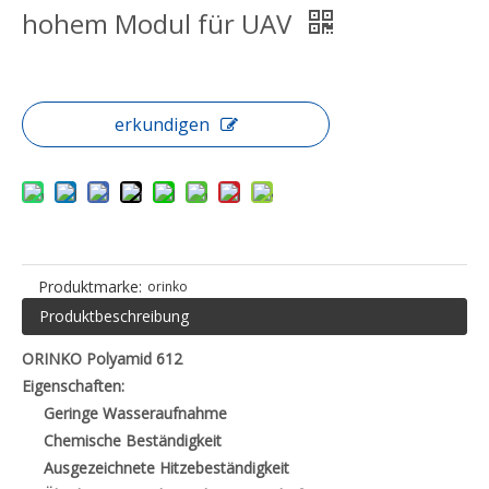
hohem Modul für UAV
erkundigen
Produktmarke:
orinko
Produktbeschreibung
ORINKO Polyamid 612
Eigenschaften:
Geringe Wasseraufnahme
Chemische Beständigkeit
Ausgezeichnete Hitzebeständigkeit