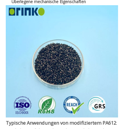
Überlegene mechanische Eigenschaften
Typische Anwendungen von modifiziertem PA612
: